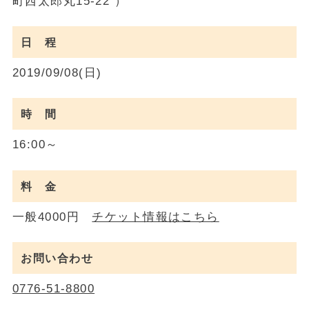
町西太郎丸15-22 ）
日 程
2019/09/08(日)
時 間
16:00～
料 金
一般4000円
チケット情報はこちら
お問い合わせ
0776-51-8800