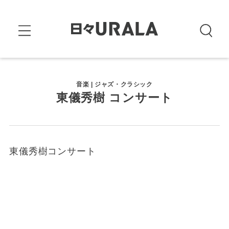
音楽 | ジャズ・クラシック
東儀秀樹 コンサート
東儀秀樹コンサート