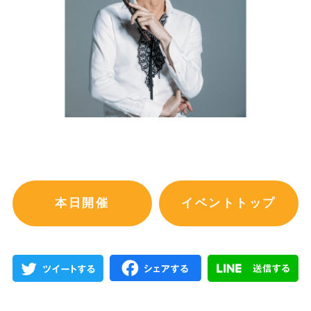
本日開催
イベントトップ