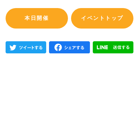
本日開催
イベントトップ