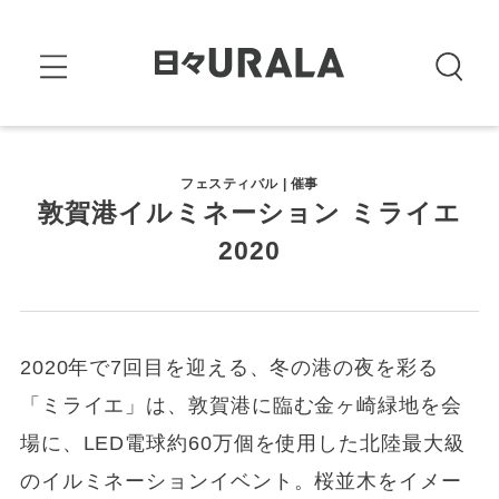
フェスティバル | 催事
敦賀港イルミネーション ミライエ
2020
2020年で7回目を迎える、冬の港の夜を彩る
「ミライエ」は、敦賀港に臨む金ヶ崎緑地を会
場に、LED電球約60万個を使用した北陸最大級
のイルミネーションイベント。桜並木をイメー