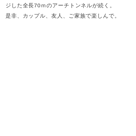
ジした全長70ｍのアーチトンネルが続く。
是非、カップル、友人、ご家族で楽しんで。