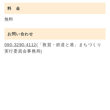
料 金
無料
お問い合わせ
090-3290-4112
(「敦賀・鉄道と港」まちづくり
実行委員会事務局)