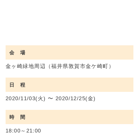
会 場
金ヶ崎緑地周辺（福井県敦賀市金ケ崎町）
日 程
2020/11/03(火) 〜 2020/12/25(金)
時 間
18:00～21:00