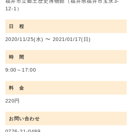
福井市立郷土歴史博物館（福井県福井市宝永3-
12-1）
日 程
2020/11/25(水) 〜 2021/01/17(日)
時 間
9:00～17:00
料 金
220円
お問い合わせ
0776-21-0489