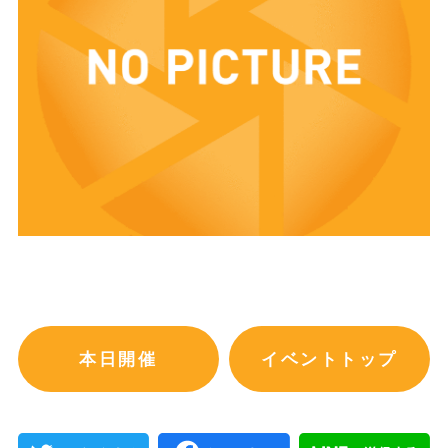
本日開催
イベントトップ