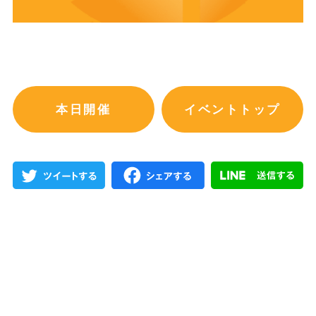
本日開催
イベントトップ