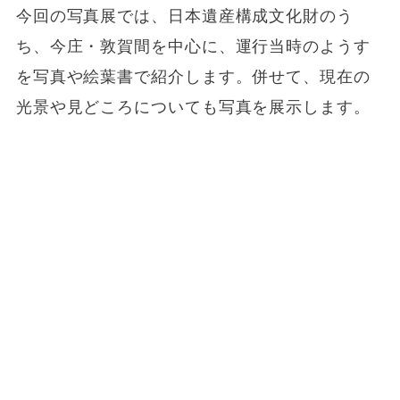
今回の写真展では、日本遺産構成文化財のう
ち、今庄・敦賀間を中心に、運行当時のようす
を写真や絵葉書で紹介します。併せて、現在の
光景や見どころについても写真を展示します。