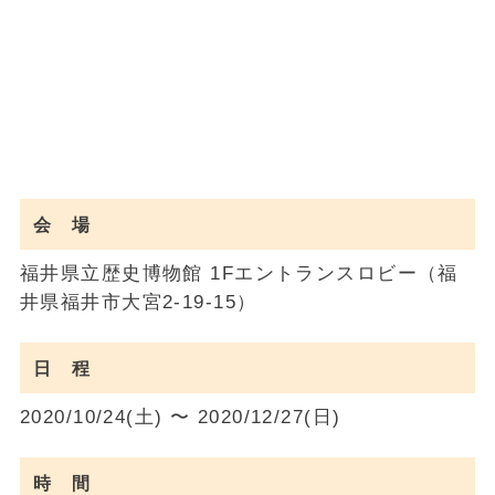
会 場
福井県立歴史博物館 1Fエントランスロビー（福
井県福井市大宮2-19-15）
日 程
2020/10/24(土) 〜 2020/12/27(日)
時 間