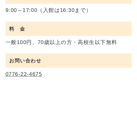
9:00～17:00（入館は16:30まで）
料 金
一般100円、70歳以上の方・高校生以下無料
お問い合わせ
0776-22-4675