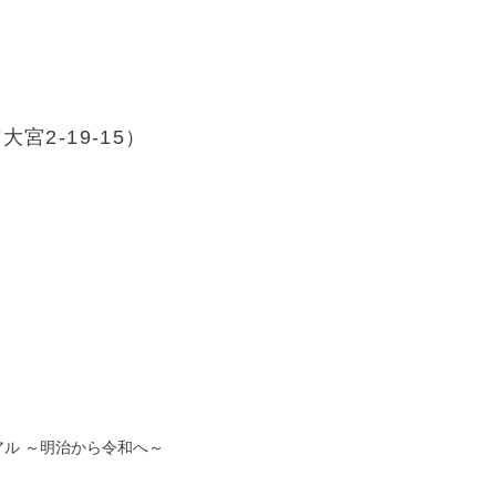
2-19-15）