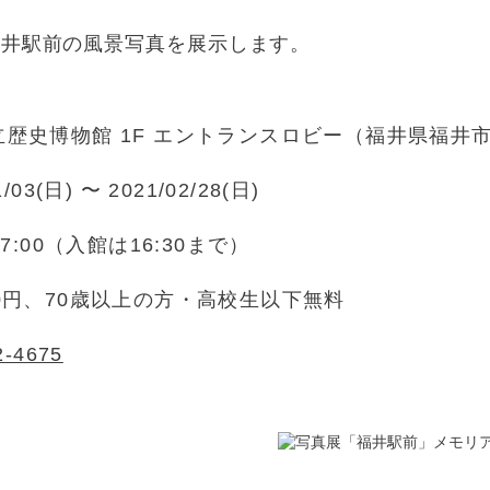
福井駅前の風景写真を展示します。
歴史博物館 1F エントランスロビー（福井県福井市大宮
1/03(日) 〜 2021/02/28(日)
17:00（入館は16:30まで）
0円、70歳以上の方・高校生以下無料
2-4675