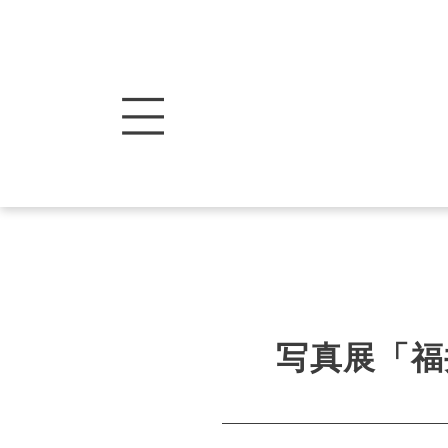
写真展「福