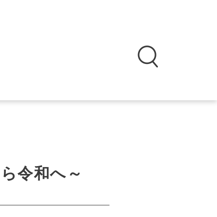
から令和へ～