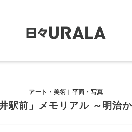
アート・美術 | 平面・写真
井駅前」メモリアル ～明治