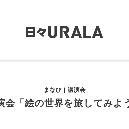
まなび | 講演会
演会「絵の世界を旅してみよ