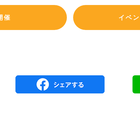
開催
イベン