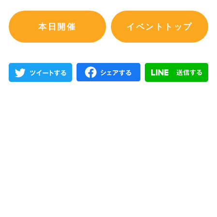
本日開催
イベントトップ