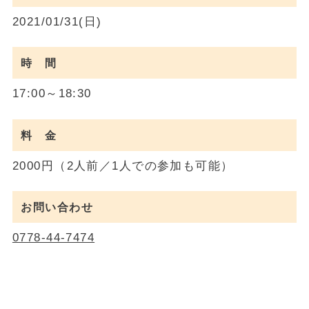
2021/01/31(日)
時 間
17:00～18:30
料 金
2000円（2人前／1人での参加も可能）
お問い合わせ
0778-44-7474