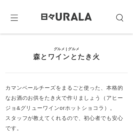
グルメ | グルメ
森とワインとたき火
カマンベールチーズをまるごと使った、本格的
なお酒のお供をたき火で作りましょう（アヒー
ジョ&グリューワインorホットショコラ）。
スタッフが教えてくれるので、初心者でも安心
です。