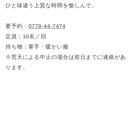
ひと味違う上質な時間を愉しんで。
要予約：
0778-44-7474
定員：10名／回
持ち物：軍手・暖かい服
※荒天による中止の場合は前日までに連絡があ
ります。