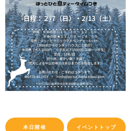
本日開催
イベントトップ