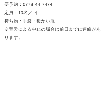
要予約：
0778-44-7474
定員：10名／回
持ち物：手袋・暖かい服
※荒天による中止の場合は前日までに連絡があ
ります。