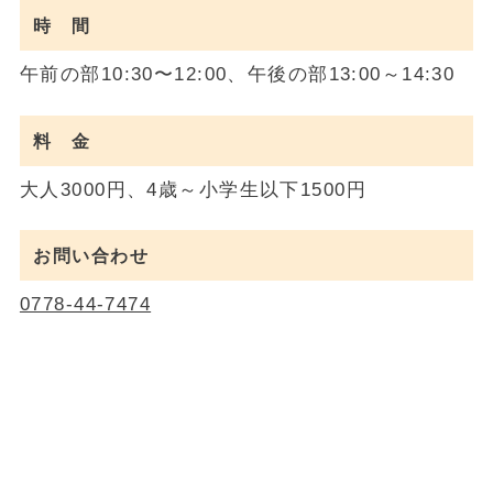
時 間
午前の部10:30〜12:00、午後の部13:00～14:30
料 金
大人3000円、4歳～小学生以下1500円
お問い合わせ
0778-44-7474