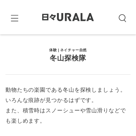
体験 | ネイチャー自然
冬山探検隊
動物たちの楽園である冬山を探検しましょう。
いろんな痕跡が見つかるはずです。
また、積雪時はスノーシューや雪山滑りなどで
も楽しめます。