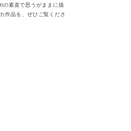
NJIの素直で思うがままに描
リカ作品を、ぜひご覧くださ