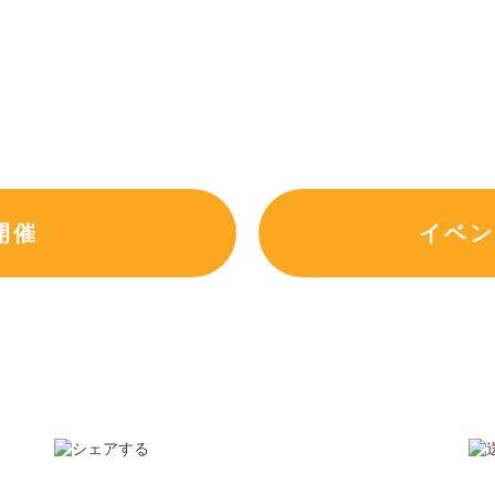
開催
イベン