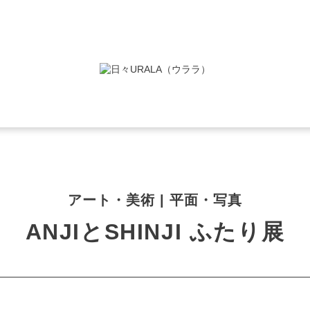
アート・美術 | 平面・写真
ANJIとSHINJI ふたり展