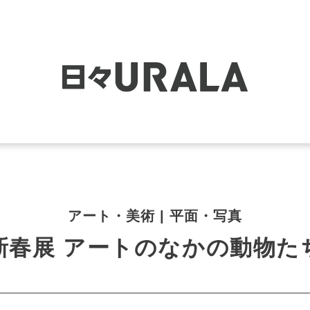
アート・美術 | 平面・写真
新春展 アートのなかの動物た