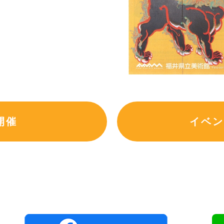
開催
イベン