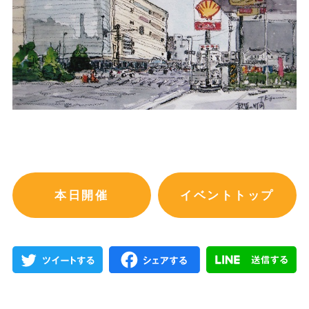
本日開催
イベントトップ