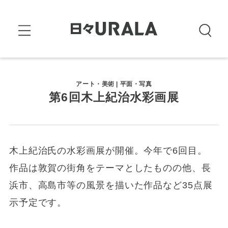
アート・美術 | 平面・写真
第6回木上紀治水彩画展
木上紀治氏の水彩画展が開催。今年で6回目。
作品は敦賀の街角をテーマとしたものの他、長
浜市、高島市等の風景を描いた作品など35点展
示予定です。