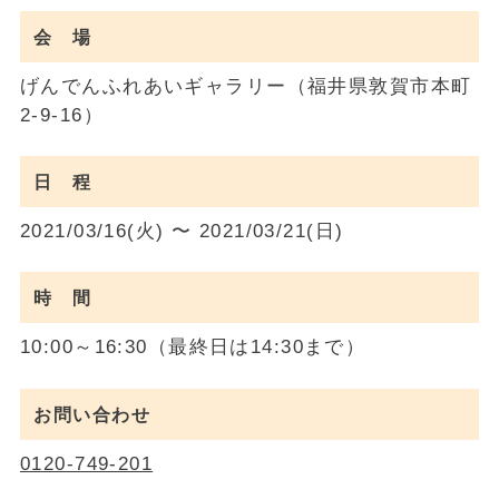
会 場
げんでんふれあいギャラリー（福井県敦賀市本町
2-9-16）
日 程
2021/03/16(火) 〜 2021/03/21(日)
時 間
10:00～16:30（最終日は14:30まで）
お問い合わせ
0120-749-201