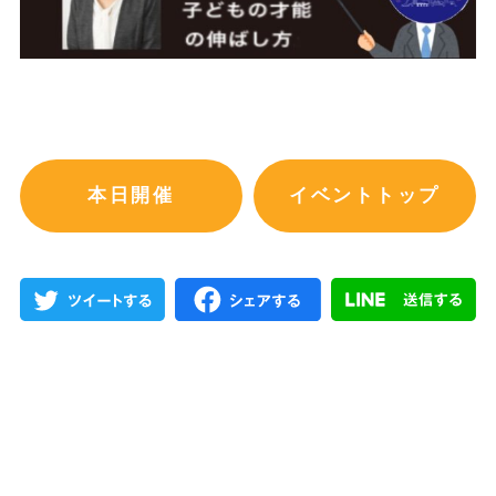
本日開催
イベントトップ