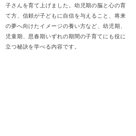
子さんを育て上げました。幼児期の脳と心の育
て方、信頼が子どもに自信を与えること、将来
の夢へ向けたイメージの養い方など、幼児期、
児童期、思春期いずれの期間の子育てにも役に
立つ秘訣を学べる内容です。