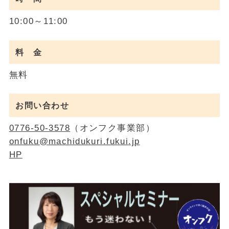
10:00～11:00
料 金
無料
お問い合わせ
0776-50-3578
（オンフク事業部）
onfuku@machidukuri.fukui.jp
HP