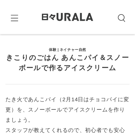
体験 | ネイチャー自然
きこりのごはん あんこパイ＆スノー
ボールで作るアイスクリーム
たき火であんこパイ（2月14日はチョコパイに変
更）を、スノーボールでアイスクリームを作り
ましょう。
スタッフが教えてくれるので、初心者でも安心