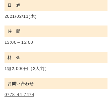
日 程
2021/02/11(木)
時 間
13:00～15:00
料 金
1組2,000円（2人前）
お問い合わせ
0778-44-7474