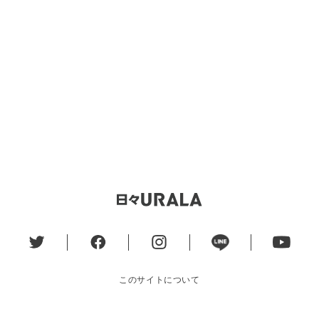
このサイトについて