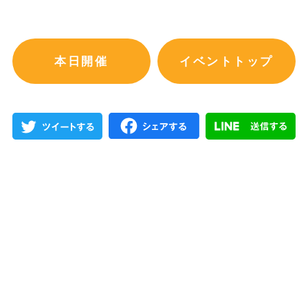
本日開催
イベントトップ