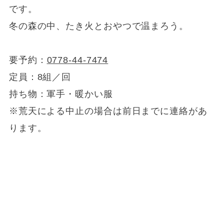
です。
冬の森の中、たき火とおやつで温まろう。
要予約：
0778-44-7474
定員：8組／回
持ち物：軍手・暖かい服
※荒天による中止の場合は前日までに連絡があ
ります。