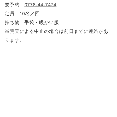
要予約：
0778-44-7474
定員：10名／回
持ち物：手袋・暖かい服
※荒天による中止の場合は前日までに連絡があ
ります。