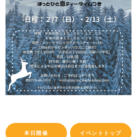
本日開催
イベントトップ