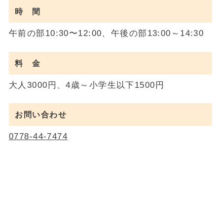
時 間
午前の部10:30〜12:00、午後の部13:00～14:30
料 金
大人3000円、4歳～小学生以下1500円
お問い合わせ
0778-44-7474