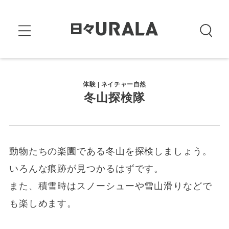
体験 | ネイチャー自然
冬山探検隊
動物たちの楽園である冬山を探検しましょう。
いろんな痕跡が見つかるはずです。
また、積雪時はスノーシューや雪山滑りなどで
も楽しめます。