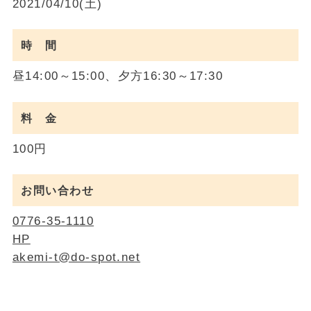
2021/04/10(土)
時 間
昼14:00～15:00、夕方16:30～17:30
料 金
100円
お問い合わせ
0776-35-1110
HP
akemi-t@do-spot.net