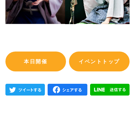
本日開催
イベントトップ