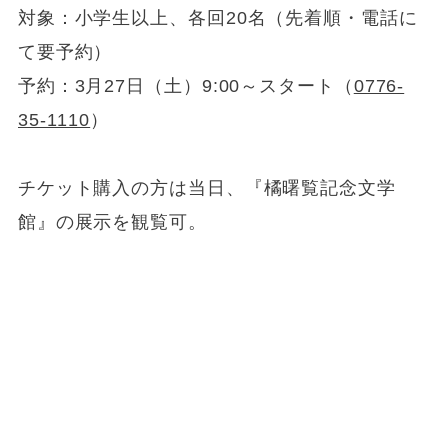
対象：小学生以上、各回20名（先着順・電話に
て要予約）
予約：3月27日（土）9:00～スタート（
0776-
35-1110
）
チケット購入の方は当日、『橘曙覧記念文学
館』の展示を観覧可。