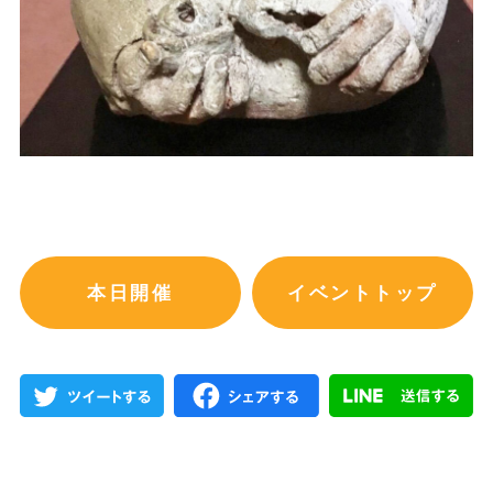
本日開催
イベントトップ