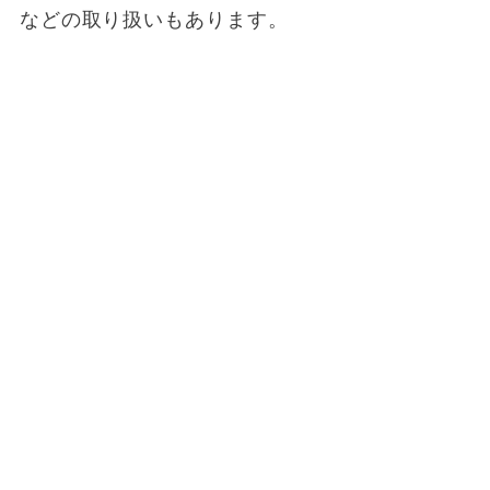
などの取り扱いもあります。