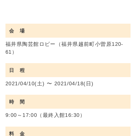
会 場
福井県陶芸館ロビー（福井県越前町小曽原120-
61）
日 程
2021/04/10(土) 〜 2021/04/18(日)
時 間
9:00～17:00（最終入館16:30）
料 金