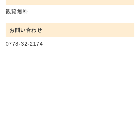
観覧無料
お問い合わせ
0778-32-2174