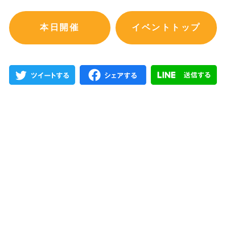
本日開催
イベントトップ