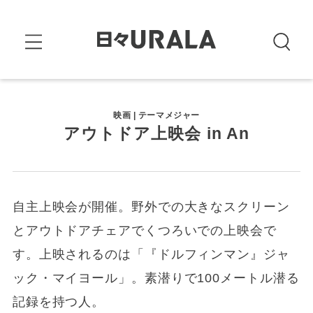
映画 | テーマメジャー
アウトドア上映会 in An
自主上映会が開催。野外での大きなスクリーン
とアウトドアチェアでくつろいでの上映会で
す。上映されるのは「『ドルフィンマン』ジャ
ック・マイヨール」。素潜りで100メートル潜る
記録を持つ人。