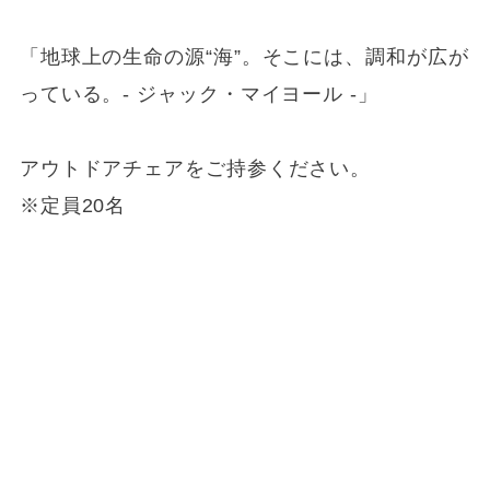
「地球上の生命の源“海”。そこには、調和が広が
っている。- ジャック・マイヨール -」
アウトドアチェアをご持参ください。
※定員20名