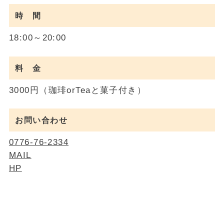
時 間
18:00～20:00
料 金
3000円（珈琲orTeaと菓子付き）
お問い合わせ
0776-76-2334
MAIL
HP