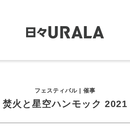
フェスティバル | 催事
焚火と星空ハンモック 2021