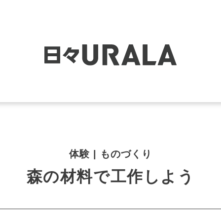
体験 | ものづくり
森の材料で工作しよう