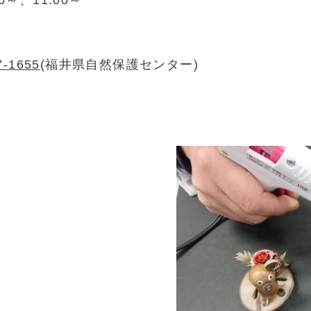
0～、11:00～
7-1655
(福井県自然保護センター)