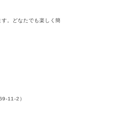
ます。どなたでも楽しく簡
-11-2）