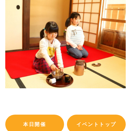
本日開催
イベントトップ