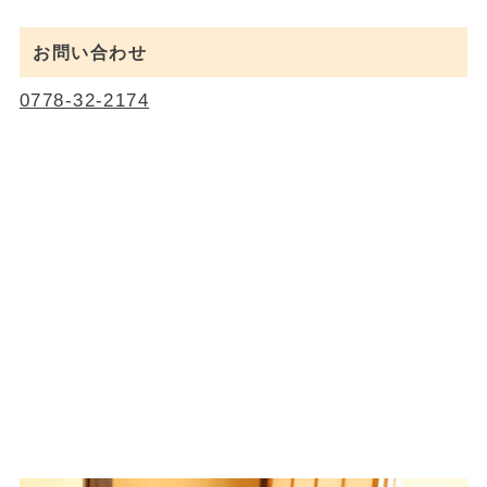
お問い合わせ
0778-32-2174