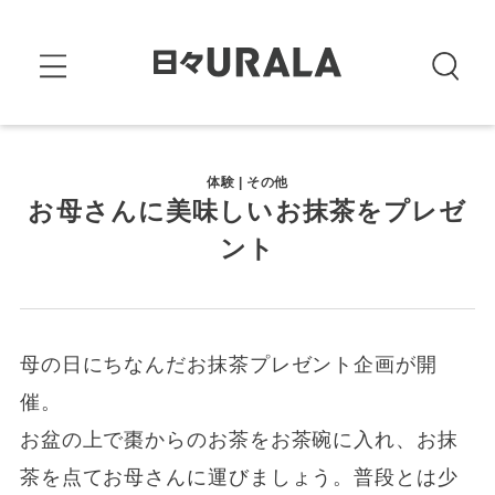
体験 | その他
お母さんに美味しいお抹茶をプレゼ
ント
母の日にちなんだお抹茶プレゼント企画が開
催。
お盆の上で棗からのお茶をお茶碗に入れ、お抹
茶を点てお母さんに運びましょう。普段とは少