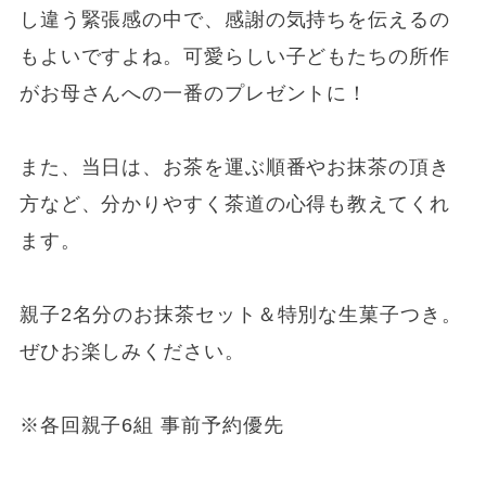
し違う緊張感の中で、感謝の気持ちを伝えるの
もよいですよね。可愛らしい子どもたちの所作
がお母さんへの一番のプレゼントに！
また、当日は、お茶を運ぶ順番やお抹茶の頂き
方など、分かりやすく茶道の心得も教えてくれ
ます。
親子2名分のお抹茶セット＆特別な生菓子つき。
ぜひお楽しみください。
※各回親子6組 事前予約優先