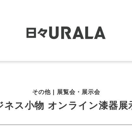
その他 | 展覧会・展示会
ジネス小物 オンライン漆器展