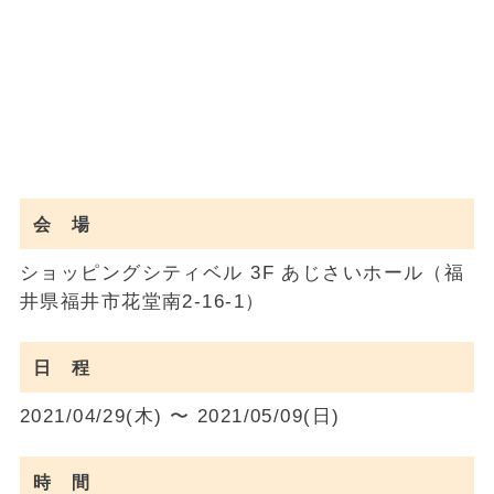
会 場
ショッピングシティベル 3F あじさいホール（福
井県福井市花堂南2-16-1）
日 程
2021/04/29(木) 〜 2021/05/09(日)
時 間