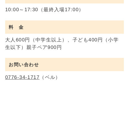
10:00～17:30（最終入場17:00）
料 金
大人600円（中学生以上）、子ども400円（小学
生以下）親子ペア900円
お問い合わせ
0776-34-1717
（ベル）