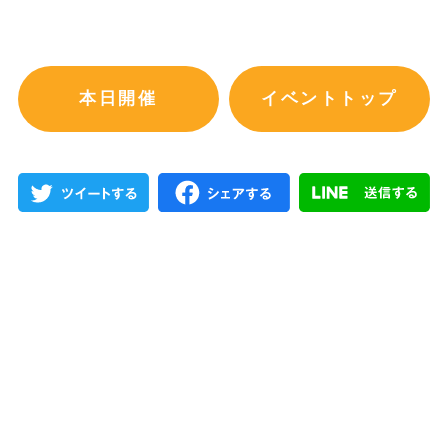
本日開催
イベントトップ