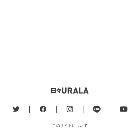
このサイトについて