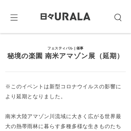
フェスティバル | 催事
秘境の楽園 南米アマゾン展（延期）
※このイベントは新型コロナウイルスの影響に
より延期となりました。
南米大陸アマゾン川流域に大きく広がる世界最
大の熱帯雨林に暮らす多種多様な生きものたち