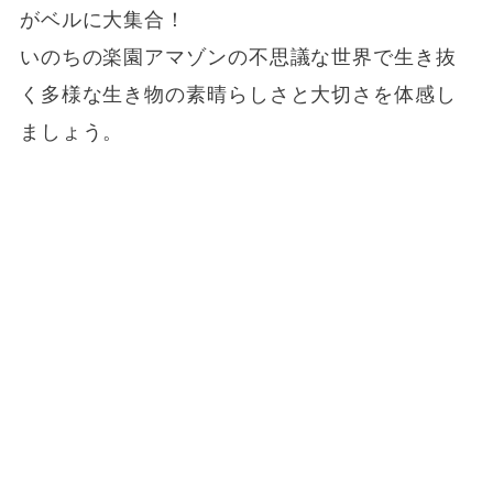
がベルに大集合！
いのちの楽園アマゾンの不思議な世界で生き抜
く多様な生き物の素晴らしさと大切さを体感し
ましょう。