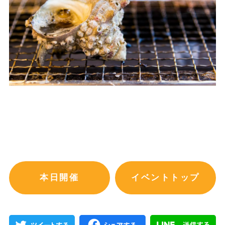
本日開催
イベントトップ