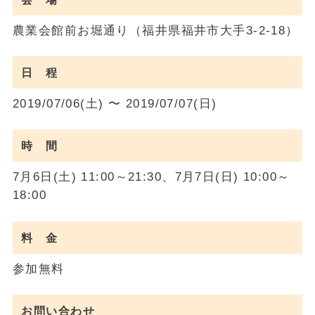
農業会館前お堀通り（福井県福井市大手3-2-18）
日 程
2019/07/06(土) 〜 2019/07/07(日)
時 間
7月6日(土) 11:00～21:30、7月7日(日) 10:00～
18:00
料 金
参加無料
お問い合わせ