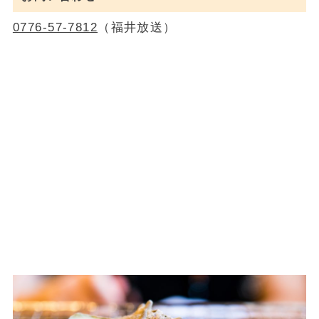
0776-57-7812
（福井放送）