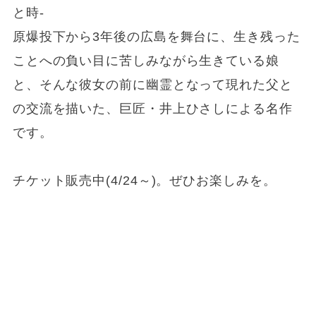
と時-
原爆投下から3年後の広島を舞台に、生き残った
ことへの負い目に苦しみながら生きている娘
と、そんな彼女の前に幽霊となって現れた父と
の交流を描いた、巨匠・井上ひさしによる名作
です。
チケット販売中(4/24～)。ぜひお楽しみを。