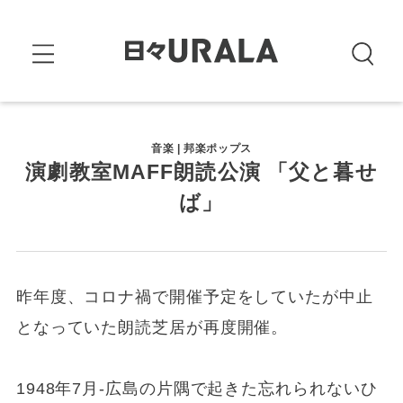
音楽 | 邦楽ポップス
演劇教室MAFF朗読公演 「父と暮せ
ば」
昨年度、コロナ禍で開催予定をしていたが中止
となっていた朗読芝居が再度開催。
1948年7月-広島の片隅で起きた忘れられないひ