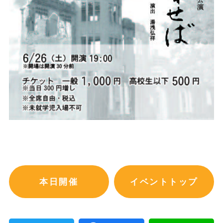
本日開催
イベントトップ