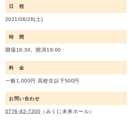
日 程
2021/06/26(土)
時 間
開場18:30、開演19:00
料 金
一般1,000円 高校生以下500円
お問い合わせ
0776-82-7200
（みくに未来ホール）