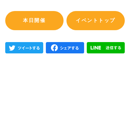
本日開催
イベントトップ