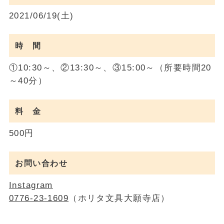
2021/06/19(土)
時 間
①10:30～、②13:30～、③15:00～（所要時間20
～40分）
料 金
500円
お問い合わせ
Instagram
0776-23-1609
（ホリタ文具大願寺店）