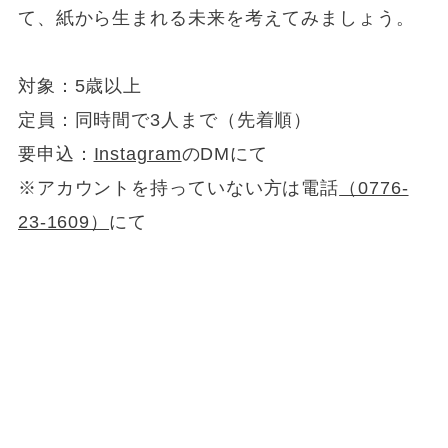
て、紙から生まれる未来を考えてみましょう。
対象：5歳以上
定員：同時間で3人まで（先着順）
要申込：
Instagram
のDMにて
※アカウントを持っていない方は電話
（0776-
23-1609）
にて