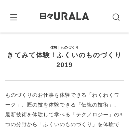
体験 | ものづくり
きてみて体験！ふくいのものづくり
2019
ものづくりのお仕事を体験できる「わくわくワ
ーク」、匠の技を体験できる「伝統の技術」、
最新技術を体験して学べる「テクノロジー」の3
つの分野から「ふくいのものづくり」を体験で