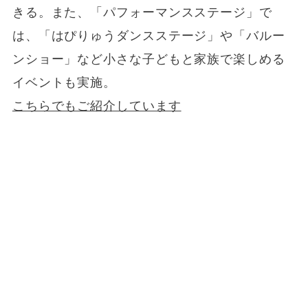
きる。また、「パフォーマンスステージ」で
は、「はぴりゅうダンスステージ」や「バルー
ンショー」など小さな子どもと家族で楽しめる
イベントも実施。
こちらでもご紹介しています