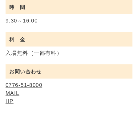
時 間
9:30～16:00
料 金
入場無料（一部有料）
お問い合わせ
0776-51-8000
MAIL
HP