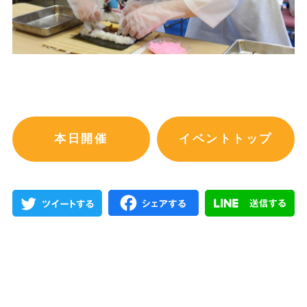
本日開催
イベントトップ