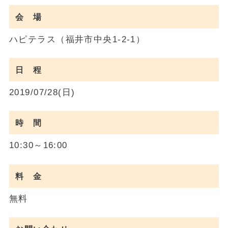
会 場
ハピテラス（福井市中央1-2-1）
日 程
2019/07/28(日)
時 間
10:30～16:00
料 金
無料