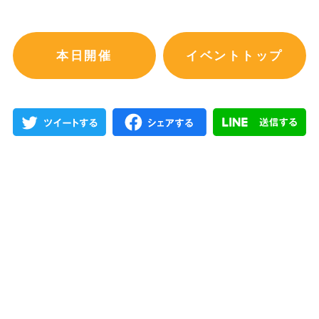
本日開催
イベントトップ