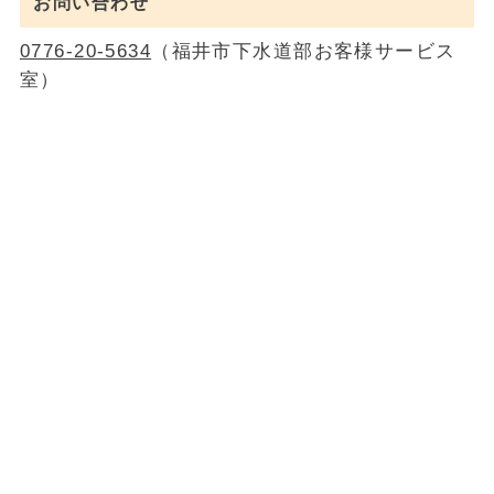
お問い合わせ
0776-20-5634
（福井市下水道部お客様サービス
室）