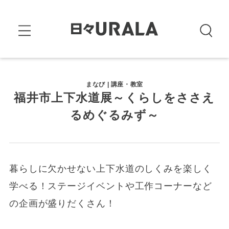
まなび | 講座・教室
福井市上下水道展～くらしをささえ
るめぐるみず～
暮らしに欠かせない上下水道のしくみを楽しく
学べる！ステージイベントや工作コーナーなど
の企画が盛りだくさん！