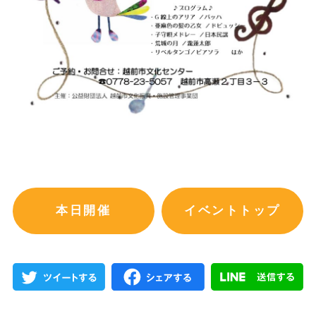
本日開催
イベントトップ