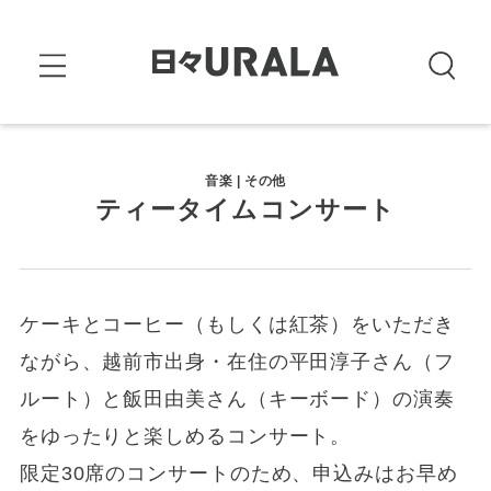
音楽 | その他
ティータイムコンサート
ケーキとコーヒー（もしくは紅茶）をいただき
ながら、越前市出身・在住の平田淳子さん（フ
ルート）と飯田由美さん（キーボード）の演奏
をゆったりと楽しめるコンサート。
限定30席のコンサートのため、申込みはお早め