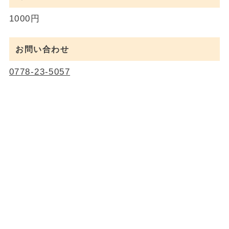
1000円
お問い合わせ
0778-23-5057