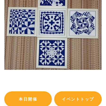
本日開催
イベントトップ