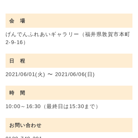
会 場
げんでんふれあいギャラリー（福井県敦賀市本町
2-9-16）
日 程
2021/06/01(火) 〜 2021/06/06(日)
時 間
10:00～16:30（最終日は15:30まで）
お問い合わせ