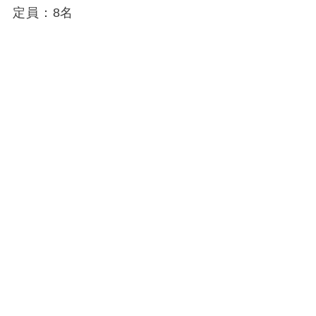
定員：8名