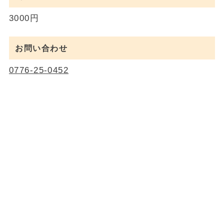
3000円
お問い合わせ
0776-25-0452