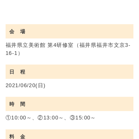
会 場
福井県立美術館 第4研修室（福井県福井市文京3-
16-1）
日 程
2021/06/20(日)
時 間
①10:00～、②13:00～、③15:00～
料 金