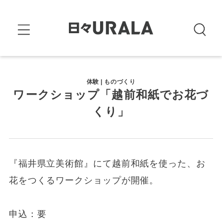
体験 | ものづくり
ワークショップ「越前和紙でお花づ
くり」
『福井県立美術館』にて越前和紙を使った、お
花をつくるワークショップが開催。
申込：要