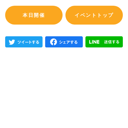
本日開催
イベントトップ