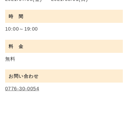
時 間
10:00～19:00
料 金
無料
お問い合わせ
0776-30-0054