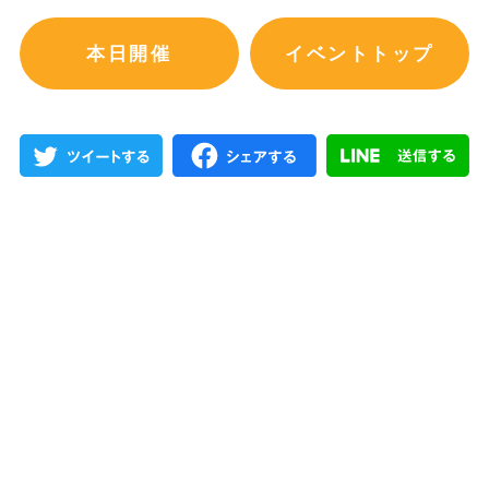
本日開催
イベントトップ