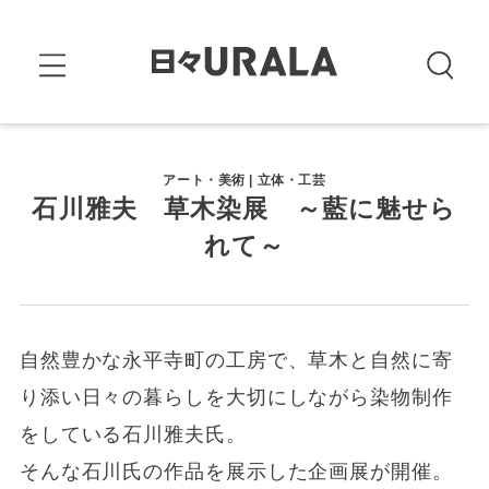
アート・美術 | 立体・工芸
石川雅夫 草木染展 ～藍に魅せら
れて～
自然豊かな永平寺町の工房で、草木と自然に寄
り添い日々の暮らしを大切にしながら染物制作
をしている石川雅夫氏。
そんな石川氏の作品を展示した企画展が開催。