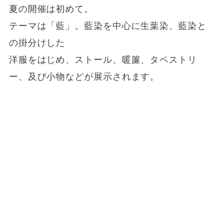
夏の開催は初めて。
テーマは「藍」。藍染を中心に生葉染、藍染と
の掛分けした
洋服をはじめ、ストール、暖簾、タペストリ
ー、及び小物などが展示されます。