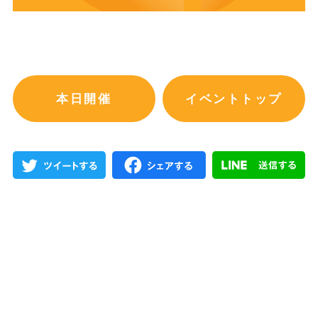
本日開催
イベントトップ