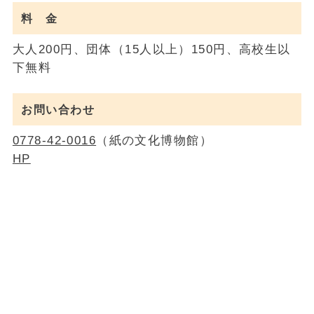
料 金
大人200円、団体（15人以上）150円、高校生以
下無料
お問い合わせ
0778‐42-0016
（紙の文化博物館）
HP