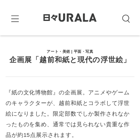
アート・美術 | 平面・写真
企画展「越前和紙と現代の浮世絵」
『紙の文化博物館』の企画展。アニメやゲーム
のキャラクターが、越前和紙とコラボして浮世
絵になりました。限定部数でしか製作されなか
ったものを集め、通常では見られない貴重な作
品が約15点展示されます。