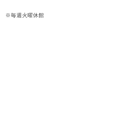
※毎週火曜休館