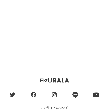
このサイトについて