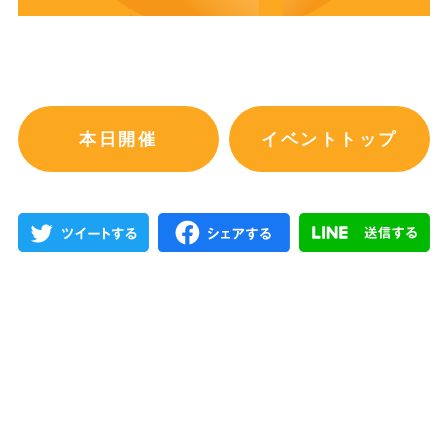
本日開催
イベントトップ