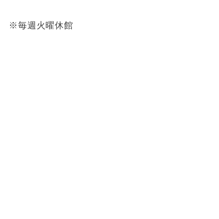
※毎週火曜休館