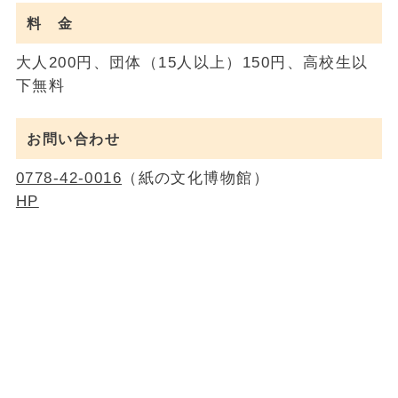
料 金
大人200円、団体（15人以上）150円、高校生以
下無料
お問い合わせ
0778‐42-0016
（紙の文化博物館）
HP