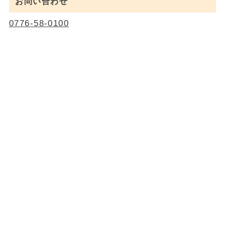
お問い合わせ
0776-58-0100