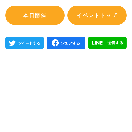
本日開催
イベントトップ