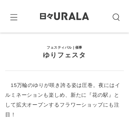
フェスティバル | 催事
ゆりフェスタ
15万輪のゆりが咲き誇る姿は圧巻。夜にはイ
ルミネーションも楽しめ、新たに『花の駅』と
して拡大オープンするフラワーショップにも注
目！