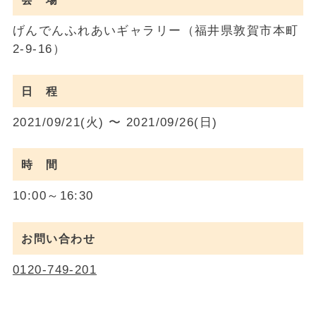
げんでんふれあいギャラリー（福井県敦賀市本町
2-9-16）
日 程
2021/09/21(火) 〜 2021/09/26(日)
時 間
10:00～16:30
お問い合わせ
0120-749-201