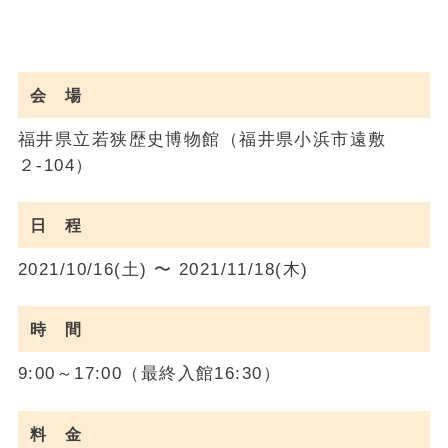
会 場
福井県立若狭歴史博物館（福井県小浜市遠敷
２-104）
日 程
2021/10/16(土) 〜 2021/11/18(木)
時 間
9:00～17:00（最終入館16:30）
料 金