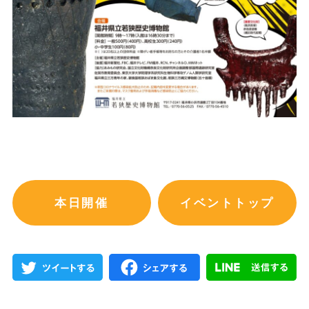
本日開催
イベントトップ