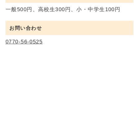
一般500円、高校生300円、小・中学生100円
お問い合わせ
0770-56-0525