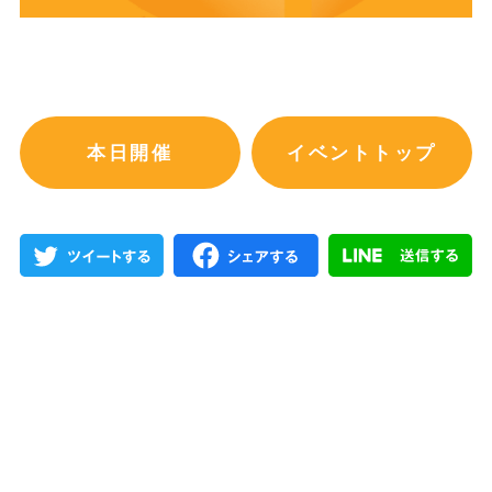
本日開催
イベントトップ