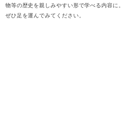
物等の歴史を親しみやすい形で学べる内容に。
ぜひ足を運んでみてください。