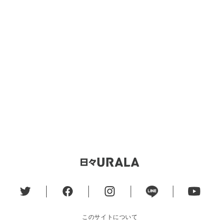
このサイトについて