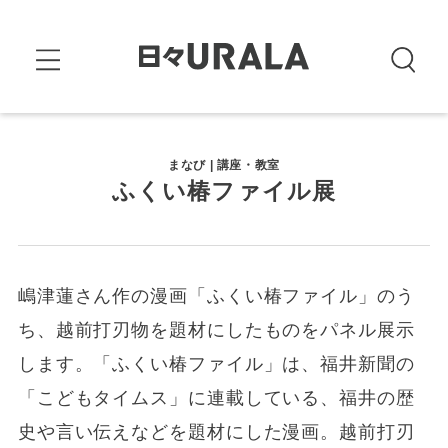
まなび | 講座・教室
ふくい椿ファイル展
嶋津蓮さん作の漫画「ふくい椿ファイル」のう
ち、越前打刃物を題材にしたものをパネル展示
します。「ふくい椿ファイル」は、福井新聞の
「こどもタイムス」に連載している、福井の歴
史や言い伝えなどを題材にした漫画。越前打刃