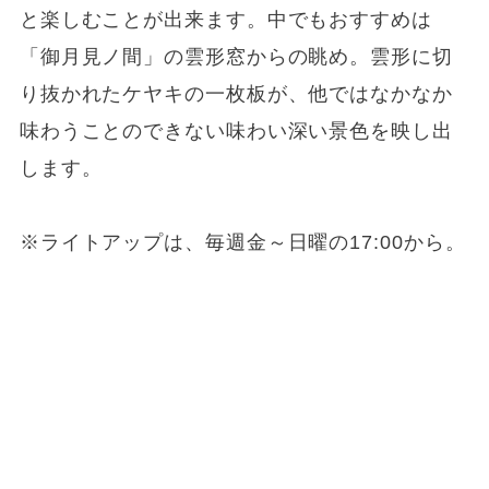
と楽しむことが出来ます。中でもおすすめは
「御月見ノ間」の雲形窓からの眺め。雲形に切
り抜かれたケヤキの一枚板が、他ではなかなか
味わうことのできない味わい深い景色を映し出
します。
※ライトアップは、毎週金～日曜の17:00から。