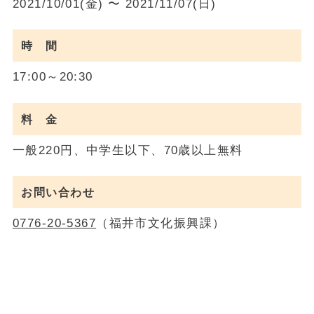
2021/10/01(金) 〜 2021/11/07(日)
時 間
17:00～20:30
料 金
一般220円、中学生以下、70歳以上無料
お問い合わせ
0776-20-5367
（福井市文化振興課）