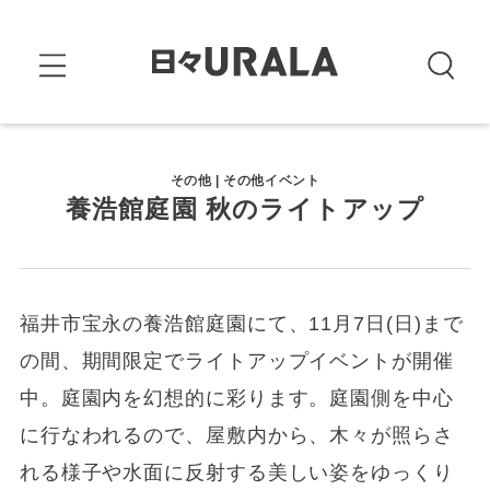
その他 | その他イベント
養浩館庭園 秋のライトアップ
福井市宝永の養浩館庭園にて、11月7日(日)まで
の間、期間限定でライトアップイベントが開催
中。庭園内を幻想的に彩ります。庭園側を中心
に行なわれるので、屋敷内から、木々が照らさ
れる様子や水面に反射する美しい姿をゆっくり