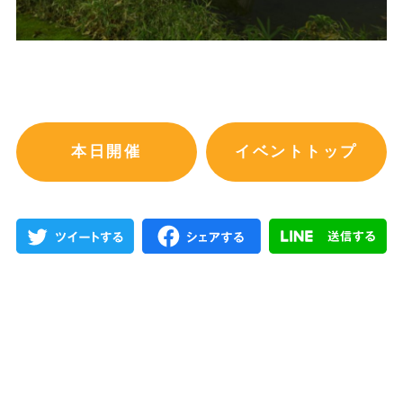
本日開催
イベントトップ