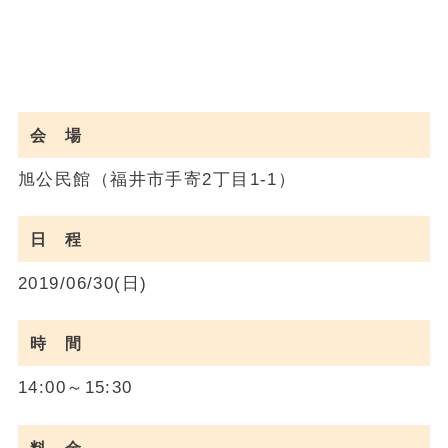
会 場
旭公民館（福井市手寄2丁目1-1）
日 程
2019/06/30(日)
時 間
14:00～15:30