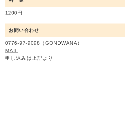
料 金
1200円
お問い合わせ
0776-97-9098
（GONDWANA）
MAIL
申し込みは上記より