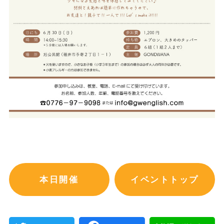
本日開催
イベントトップ