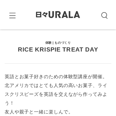
体験 | ものづくり
RICE KRISPIE TREAT DAY
英語とお菓子好きのための体験型講座が開催。
北アメリカではとても人気の高いお菓子、ライ
スクリスピーズを英語を交えながら作ってみよ
う！
友人や親子と一緒に楽しんで。