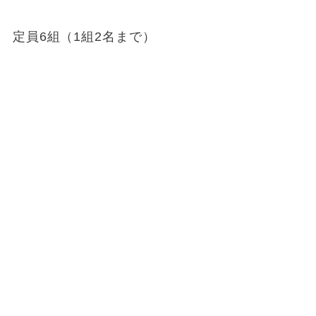
定員6組（1組2名まで）