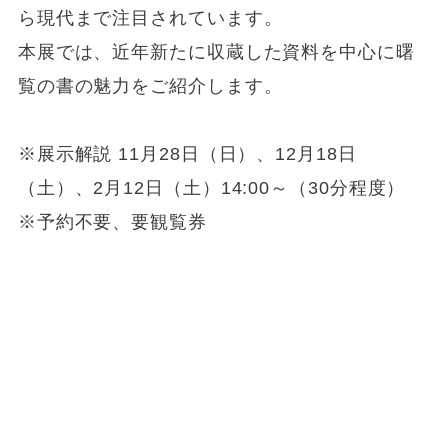
ら現代まで注目されています。
本展では、近年新たに収蔵した資料を中心に曙
覧の書の魅力をご紹介します。
※展示解説 11月28日（日）、12月18日
（土）、2月12日（土）14:00～（30分程度）
※予約不要、要観覧券