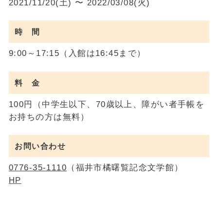
2021/11/20(土) 〜 2022/03/08(火)
時 間
9:00～17:15（入館は16:45まで）
料 金
100円（中学生以下、70歳以上、障がい者手帳を
お持ちの方は無料）
お問い合わせ
0776-35-1110
（福井市橘曙覧記念文学館）
HP