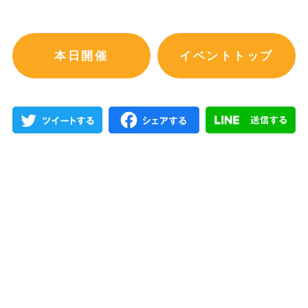
本日開催
イベントトップ