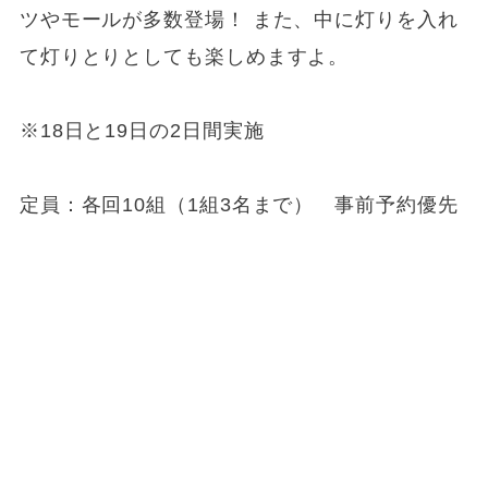
ツやモールが多数登場！ また、中に灯りを入れ
て灯りとりとしても楽しめますよ。
※18日と19日の2日間実施
定員：各回10組（1組3名まで） 事前予約優先