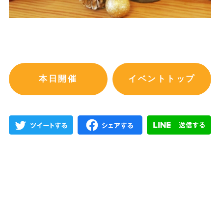
本日開催
イベントトップ