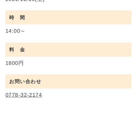
時 間
14:00～
料 金
1800円
お問い合わせ
0778-32-2174