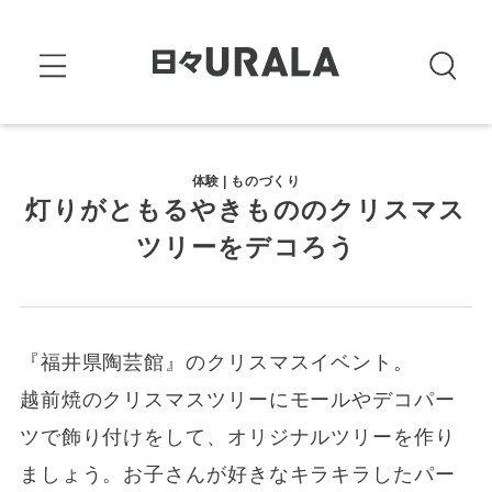
体験 | ものづくり
灯りがともるやきもののクリスマス
ツリーをデコろう
『福井県陶芸館』のクリスマスイベント。
越前焼のクリスマスツリーにモールやデコパー
ツで飾り付けをして、オリジナルツリーを作り
ましょう。お子さんが好きなキラキラしたパー