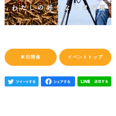
本日開催
イベントトップ