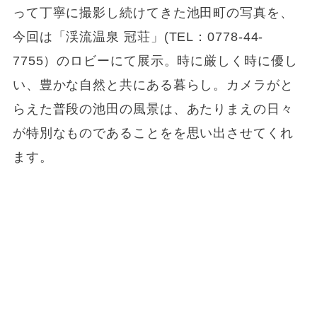
って丁寧に撮影し続けてきた池田町の写真を、
今回は「渓流温泉 冠荘」(TEL：0778-44-
7755）のロビーにて展示。時に厳しく時に優し
い、豊かな自然と共にある暮らし。カメラがと
らえた普段の池田の風景は、あたりまえの日々
が特別なものであることをを思い出させてくれ
ます。