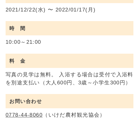
2021/12/22(水) 〜 2022/01/17(月)
時 間
10:00～21:00
料 金
写真の見学は無料。 入浴する場合は受付で入浴料
を別途支払い（大人600円、3歳～小学生300円）
お問い合わせ
0778-44-8060
（いけだ農村観光協会）