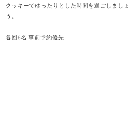
クッキーでゆったりとした時間を過ごしましょ
う。
各回6名 事前予約優先