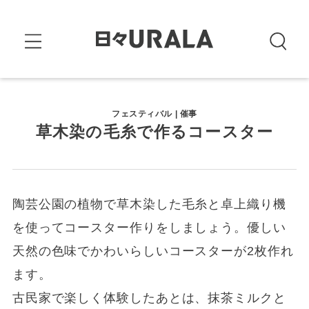
フェスティバル | 催事
草木染の毛糸で作るコースター
陶芸公園の植物で草木染した毛糸と卓上織り機
を使ってコースター作りをしましょう。優しい
天然の色味でかわいらしいコースターが2枚作れ
ます。
古民家で楽しく体験したあとは、抹茶ミルクと