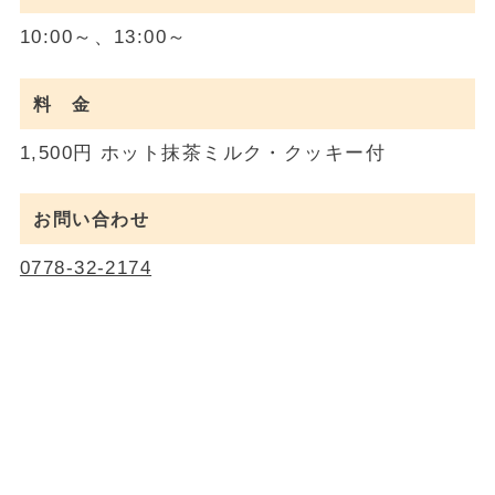
10:00～、13:00～
料 金
1,500円 ホット抹茶ミルク・クッキー付
お問い合わせ
0778-32-2174