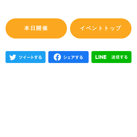
本日開催
イベントトップ