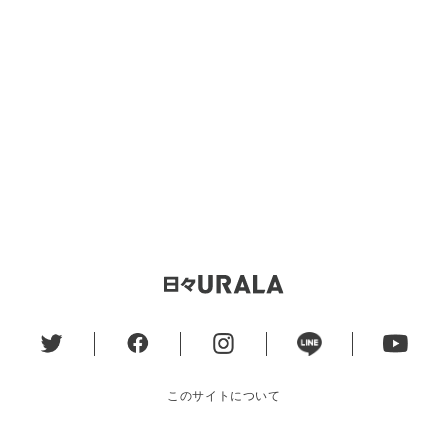
このサイトについて