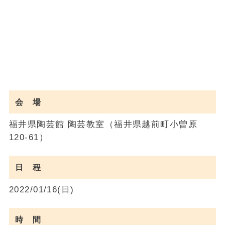
会 場
福井県陶芸館 陶芸教室（福井県越前町小曽原
120-61）
日 程
2022/01/16(日)
時 間