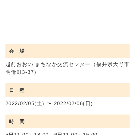
会 場
越前おおの まちなか交流センター（福井県大野市
明倫町3-37）
日 程
2022/02/05(土) 〜 2022/02/06(日)
時 間
5日11:00～18:00、6日11:00～15:00