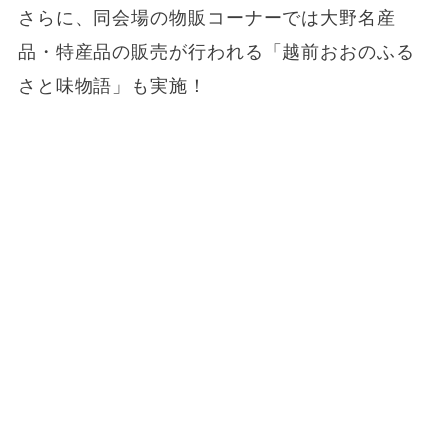
さらに、同会場の物販コーナーでは大野名産
品・特産品の販売が行われる「越前おおのふる
さと味物語」も実施！