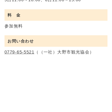
料 金
参加無料
お問い合わせ
0779-65-5521
（（一社）大野市観光協会）