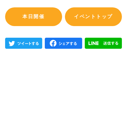
本日開催
イベントトップ