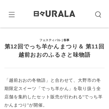
フェスティバル | 祭事
第12回でっち羊かんまつり＆ 第11回
越前おおのふるさと味物語
「越前おおの冬物語」と合わせて、大野市の冬
期限定スイーツ「でっち羊かん」を取り扱う全
店舗を集約したセット販売が行われる“でっち羊
かんまつり”が開催。