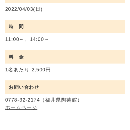
2022/04/03(日)
時 間
11:00～、14:00～
料 金
1名あたり 2,500円
お問い合わせ
0778-32-2174
（福井県陶芸館）
ホームページ