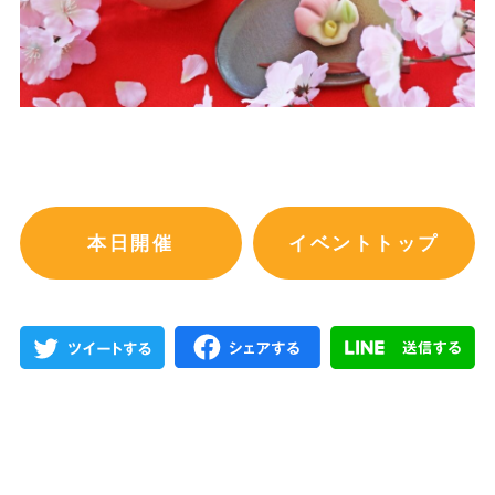
本日開催
イベントトップ