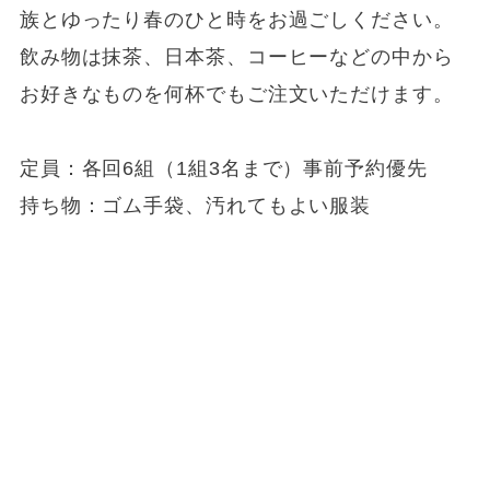
族とゆったり春のひと時をお過ごしください。
飲み物は抹茶、日本茶、コーヒーなどの中から
お好きなものを何杯でもご注文いただけます。
定員：各回6組（1組3名まで）事前予約優先
持ち物：ゴム手袋、汚れてもよい服装