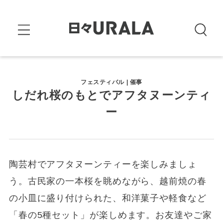
フェスティバル | 催事
しだれ桜のもとでアフタヌーンティ
ー
陶芸村でアフタヌーンティーを楽しみましょ
う。古民家の一本桜を眺めながら、越前焼の春
の小皿に盛り付けられた、和洋菓子や軽食など
「春の5種セット」が楽しめます。お友達やご家