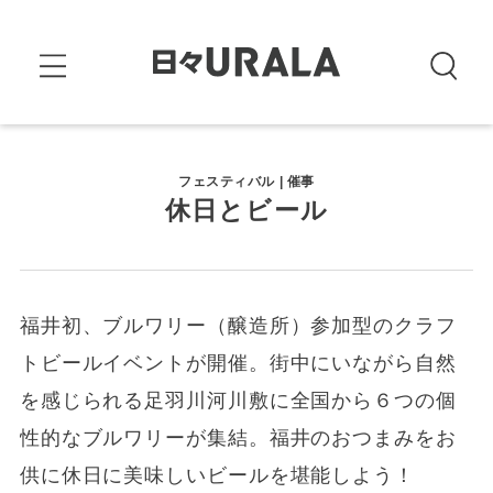
フェスティバル | 催事
休日とビール
福井初、ブルワリー（醸造所）参加型のクラフ
トビールイベントが開催。街中にいながら自然
を感じられる足羽川河川敷に全国から６つの個
性的なブルワリーが集結。福井のおつまみをお
供に休日に美味しいビールを堪能しよう！