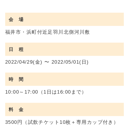
会 場
福井市・浜町付近足羽川北側河川敷
日 程
2022/04/29(金) 〜 2022/05/01(日)
時 間
10:00～17:00（1日は16:00まで）
料 金
3500円（試飲チケット10枚＋専用カップ付き）