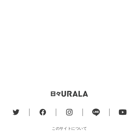
このサイトについて