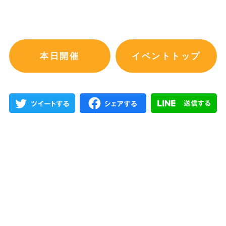
本日開催
イベントトップ