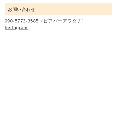
お問い合わせ
090-5773-3585
（ビアバーアワタチ）
Instagram