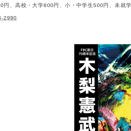
00円、高校・大学800円、小・中学生500円、未就
3-2990