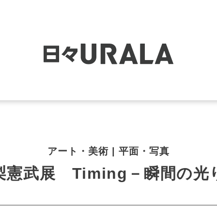
アート・美術 | 平面・写真
梨憲武展 Timing－瞬間の光