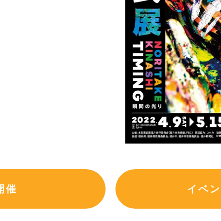
開催
イベン