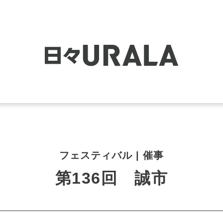
フェスティバル | 催事
第136回 誠市