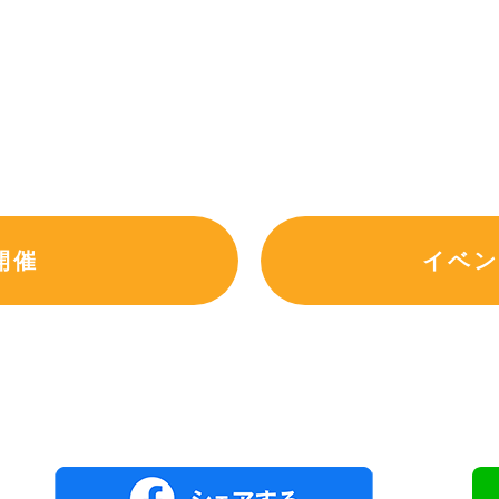
開催
イベン