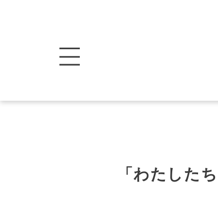
「わたしたち