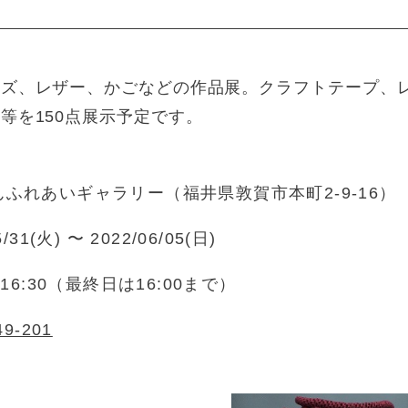
ーズ、レザー、かごなどの作品展。クラフトテープ、
等を150点展示予定です。
ふれあいギャラリー（福井県敦賀市本町2-9-16）
5/31(火) 〜 2022/06/05(日)
～16:30（最終日は16:00まで）
49-201