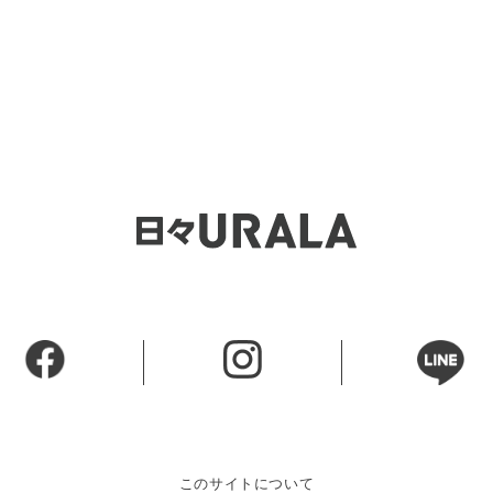
このサイトについて