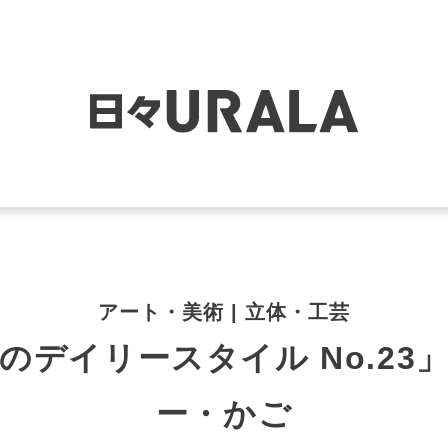
アート・美術 | 立体・工芸
のデイリースタイル No.23
ー・かご