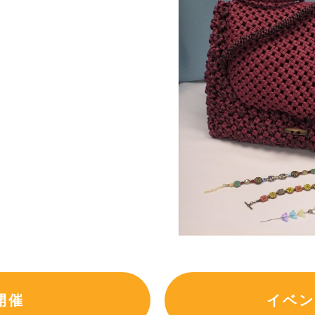
開催
イベン