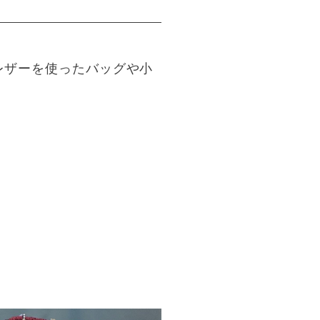
レザーを使ったバッグや小