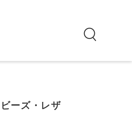
」ビーズ・レザ