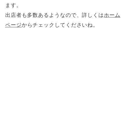
ます。
出店者も多数あるようなので、詳しくは
ホーム
ページ
からチェックしてくださいね。