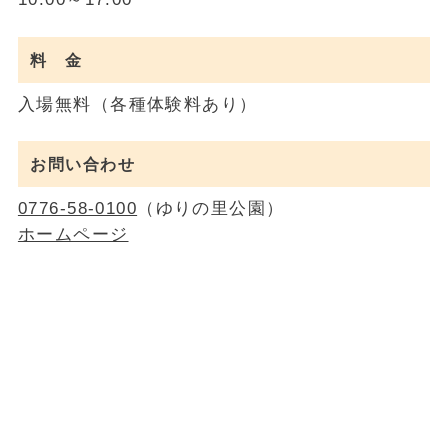
料 金
入場無料（各種体験料あり）
お問い合わせ
0776-58-0100
（ゆりの里公園）
ホームページ