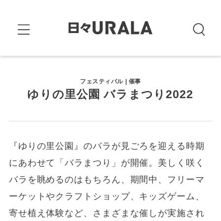
フェスティバル | 催事
ゆりの里公園 バラまつり2022
『ゆりの里公園』のバラが見ごろを迎える時期
にあわせて「バラまつり」が開催。美しく咲く
バラを眺めるのはもちろん、期間中、フリーマ
ーケットやクラフトショップ、キッズゲーム、
寄せ植え体験など、さまざまな催しが実施され