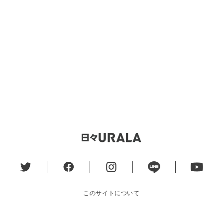
このサイトについて