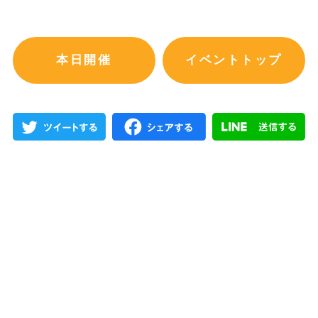
本日開催
イベントトップ